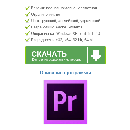
Версия: полная, условно-бесплатная
Ограничения: нет
Язык: русский, английский, украинский
Разработчик: Adobe Systems
Операционка: Windows XP, 7, 8, 8.1, 10
Разрядность: x32, x64, 32 bit, 64 bit
СКАЧАТЬ
Бесплатно официальную версию
Описание программы