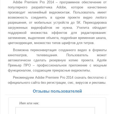
Adobe Premiere Pro 2014 – программное обеспечение от
популярного разработчика Adobe, которое качественно
производит нелинейный видеомонтаж. Пользователь имеет
возможность соединять в одном проекте видео любого
разрешения, от мобильных устройств до 5К. Перекодировка
загруженных видеофайлов не нужна. Утилита обладает
поддержкой множества эффектов для редактирования:
затемнение, выделение объекта, подробная временная шкала,
цветокоррекция, множество типов шрифтов для титров.
Возможна переконвертация созданного видео в форматы
кинотеатров, телевещания. Пользователь может
автоматически сделать резервную копию проекта. Адобе
Премьер ПРО – профессиональное приложение с мощным
функционалом, создающим прекрасные видеоклипы.
Рекомендуем Adobe Premiere Pro 2014 скачать бесплатно с
официального сайта без регистрации, смс, вирусов и рекламы.
Отзывы пользователей
Имя или ник: