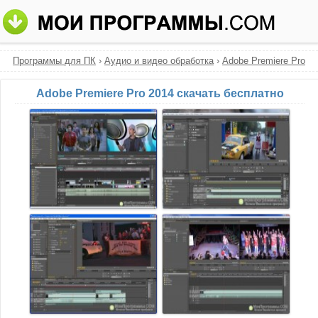
Программы для ПК
›
Аудио и видео обработка
›
Adobe Premiere Pro
Adobe Premiere Pro 2014 скачать бесплатно