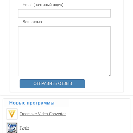
Email (почтовый ящик):
Ваш отзыв:
Новые программы
Freemake Video Converter
Typle