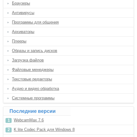
Браузеры
Антивирусы
Программы для общения
Архиваторы
Плееры
Образы и запись дисков
Загрузка файлов
Файловые менеджеры
Текстовые редакторы
Аудио и видео обработка
Системные программы
Последние версии
WebcamMax 7.6
K lite Codec Pack для Windows 8