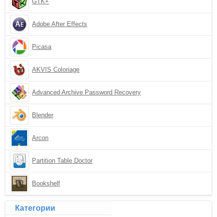
GTK+
Adobe After Effects
Picasa
AKVIS Coloriage
Advanced Archive Password Recovery
Blender
Arcon
Partition Table Doctor
Bookshelf
Категории