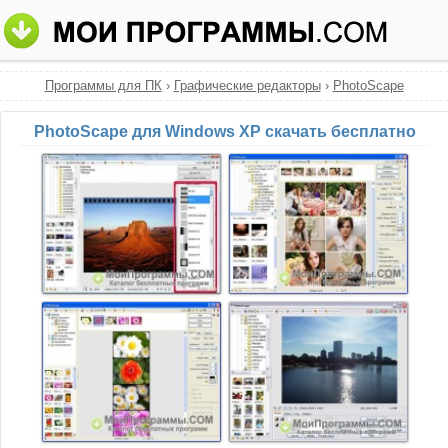
Программы для ПК
›
Графические редакторы
›
PhotoScape
PhotoScape для Windows XP скачать бесплатно