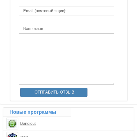
Email (почтовый ящик):
Ваш отзыв:
Новые программы
Bandicut