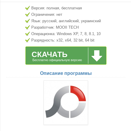
Версия: полная, бесплатная
Ограничения: нет
Язык: русский, английский, украинский
Разработчик: MOOII TECH
Операционка: Windows XP, 7, 8, 8.1, 10
Разрядность: x32, x64, 32 bit, 64 bit
СКАЧАТЬ
Бесплатно официальную версию
Описание программы