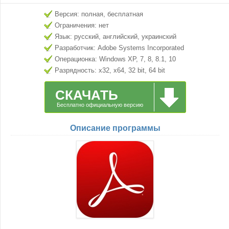
Версия: полная, бесплатная
Ограничения: нет
Язык: русский, английский, украинский
Разработчик: Adobe Systems Incorporated
Операционка: Windows XP, 7, 8, 8.1, 10
Разрядность: x32, x64, 32 bit, 64 bit
СКАЧАТЬ
Бесплатно официальную версию
Описание программы