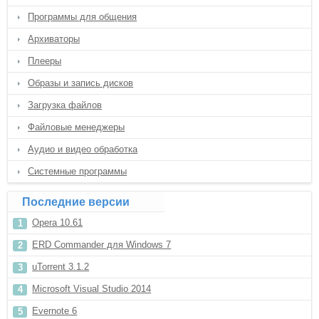
Программы для общения
Архиваторы
Плееры
Образы и запись дисков
Загрузка файлов
Файловые менеджеры
Аудио и видео обработка
Системные программы
Последние версии
Opera 10.61
ERD Commander для Windows 7
uTorrent 3.1.2
Microsoft Visual Studio 2014
Evernote 6