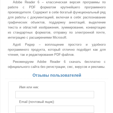
Adobe Reader 6 – классическая версия программы по
работе с PDF форматом крупнейшего программного
производителя. Содержит в себе богатый функциональный ряд
для работы с документацией, включая в себя: распознавание
графических объектов, поддержку аннотаций, выделение
текста и областей изображения, зуммирование, конвертацию
из стандартных форматов, отправку по электронной почте,
интеграцию с расширениями Microsoft.
Адоб Ридер – воплощение простого и удобного
программного продукта, который отлично подойдет как для
чтения, так и редактирования PDF-файлов.
Рекомендуем Adobe Reader 6 скачать бесплатно с
официального сайта без регистрации, смс, вирусов и рекламы.
Отзывы пользователей
Имя или ник:
Email (почтовый ящик):