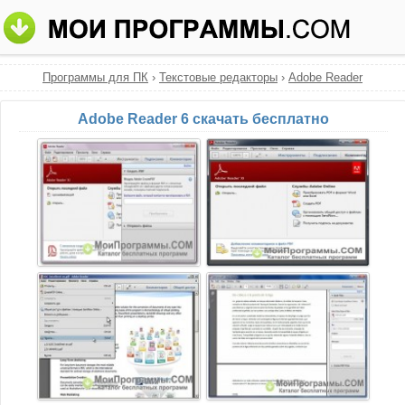
Программы для ПК
›
Текстовые редакторы
›
Adobe Reader
Adobe Reader 6 скачать бесплатно