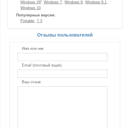
Windows XP
Windows 7
Windows 8
Windows 8.1
Windows 10
Популярные версии:
Portable
7.3
Отзывы пользователей
Имя или ник:
Email (почтовый ящик):
Ваш отзыв: