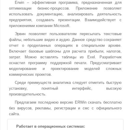
Erwin – эффективная программа, предназначенная для
оптимизации бизнес-процессов. Приложение позволяет
использовать документацию, анализировать деятельность
предприятия, создавать презентации. Взаимодействует с
приложениями компании Microsoft.
Эрвин позволяет пользователям пересылать текстовые
файлы, небольшие видео и аудио. Данное средство сохраняет
отчет о проделанных операциях в специальном архиве.
Включает базовые шаблоны для расчета прибыли, налогов,
затрат. Можно вставлять таблицы из Exel. Разработчик
оснастил программу поддержкой печати. Предусматривает
моделирование и проектирование моделей сложных
коммерческих проектов.
Среди преимуществ аналитика следует отметить быструю
установку, понятный интерфейс, высокую
производительность.
Предлагаем последнюю версию ERWin скачать бесплатно
без вирусов, рекламы, регистрации и смс с официального
сайта.
Работает в операционных системах: