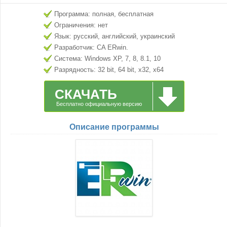
Программа: полная, бесплатная
Ограничения: нет
Язык: русский, английский, украинский
Разработчик: CA ERwin.
Система: Windows XP, 7, 8, 8.1, 10
Разрядность: 32 bit, 64 bit, x32, x64
СКАЧАТЬ
Бесплатно официальную версию
Описание программы