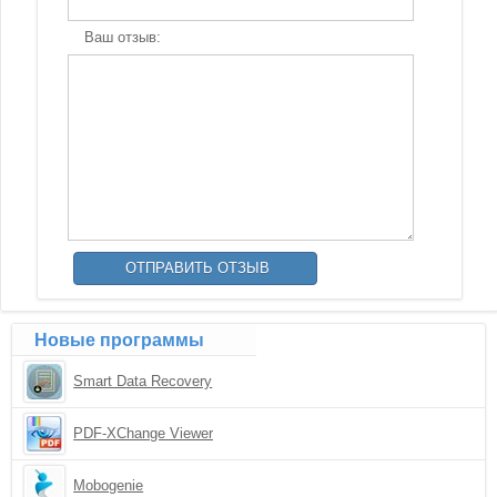
Ваш отзыв:
Новые программы
Smart Data Recovery
PDF-XChange Viewer
Mobogenie