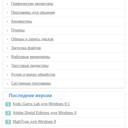
Графические редакторы
Программы для общения
Архиваторы
Плееры
Образы и запись дисков
Загрузка файлов
Файловые менеджеры
Текстовые редакторы
Аудио и видео обработка
Системные программы
Последние версии
Kodu Game Lab для Windows 8.1
Adobe Digital Editions для Windows 8
MathType для Windows 8