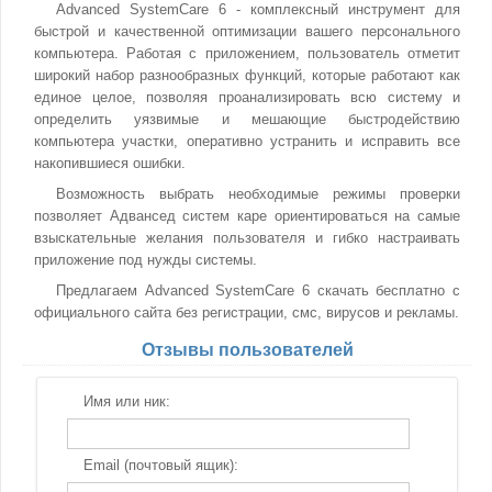
Advanced SystemCare 6 - комплексный инструмент для
быстрой и качественной оптимизации вашего персонального
компьютера. Работая с приложением, пользователь отметит
широкий набор разнообразных функций, которые работают как
единое целое, позволяя проанализировать всю систему и
определить уязвимые и мешающие быстродействию
компьютера участки, оперативно устранить и исправить все
накопившиеся ошибки.
Возможность выбрать необходимые режимы проверки
позволяет Адвансед систем каре ориентироваться на самые
взыскательные желания пользователя и гибко настраивать
приложение под нужды системы.
Предлагаем Advanced SystemCare 6 скачать бесплатно с
официального сайта без регистрации, смс, вирусов и рекламы.
Отзывы пользователей
Имя или ник:
Email (почтовый ящик):