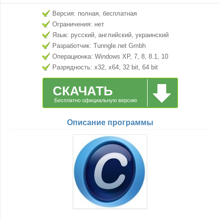
Версия: полная, бесплатная
Ограничения: нет
Язык: русский, английский, украинский
Разработчик: Tunngle.net Gmbh
Операционка: Windows XP, 7, 8, 8.1, 10
Разрядность: x32, x64, 32 bit, 64 bit
СКАЧАТЬ
Бесплатно официальную версию
Описание программы