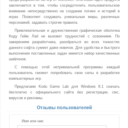
заключается в том, чтобы сосредоточить пользовательское
внимание непосредственно на создании логики и историй в
играх. Позволяет создавать уникальные миры, различных
персонажей, задавать строгие правила.
Привлекательная и дружественная графическая оболочка
Коду Гейм Лаб не вызовет трудностей с освоением. По
заверениям разработчика, разобраться во всех тонкостях
данного софта сумеет даже новичок. Для удобства и быстрого
выполнения поставленных задач имеется набор качественных
шаблонов.
С помощью этой нетривиальной программы каждый
пользователь сможет попробовать свои силы в разработке
компьютерных игр.
Предлагаем Kodu Game Lab для Windows 8.1 скачать
бесплатно с официального сайта без регистрации, смс,
вирусов и рекламы.
Отзывы пользователей
Имя или ник: