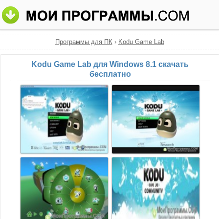
Программы для ПК
›
Kodu Game Lab
Kodu Game Lab для Windows 8.1 скачать
бесплатно