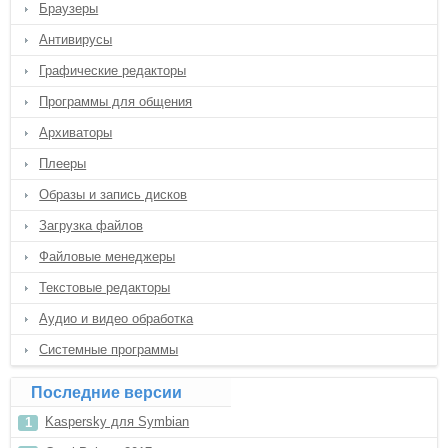
Браузеры
Антивирусы
Графические редакторы
Программы для общения
Архиваторы
Плееры
Образы и запись дисков
Загрузка файлов
Файловые менеджеры
Текстовые редакторы
Аудио и видео обработка
Системные программы
Последние версии
Kaspersky для Symbian