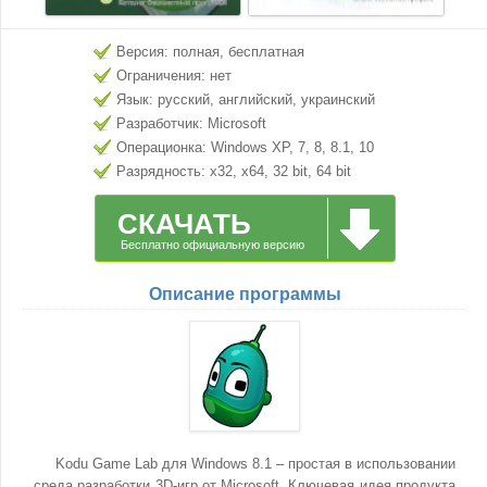
Версия: полная, бесплатная
Ограничения: нет
Язык: русский, английский, украинский
Разработчик: Microsoft
Операционка: Windows XP, 7, 8, 8.1, 10
Разрядность: x32, x64, 32 bit, 64 bit
СКАЧАТЬ
Бесплатно официальную версию
Описание программы
Kodu Game Lab для Windows 8.1 – простая в использовании
среда разработки 3D-игр от Microsoft. Ключевая идея продукта