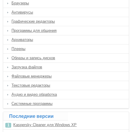
Браузеры
Антивирусы
Графические редакторы
Программы для общения
Архиваторы
Плееры
Образы и запись дисков
Загрузка файлов
Файловые менеджеры
Текстовые редакторы
Аудио и видео обработка
Системные программы
Последние версии
Kaspersky Cleaner для Windows XP