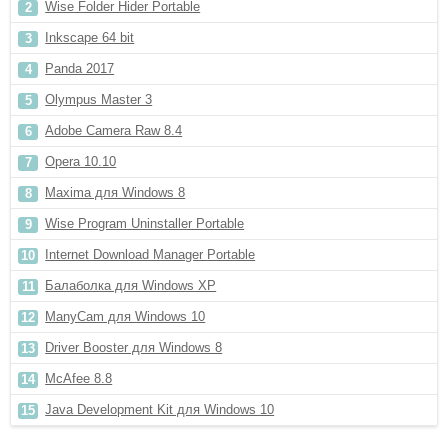
Wise Folder Hider Portable
Inkscape 64 bit
Panda 2017
Olympus Master 3
Adobe Camera Raw 8.4
Opera 10.10
Maxima для Windows 8
Wise Program Uninstaller Portable
Internet Download Manager Portable
Балаболка для Windows XP
ManyCam для Windows 10
Driver Booster для Windows 8
McAfee 8.8
Java Development Kit для Windows 10