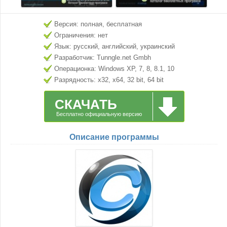
Версия: полная, бесплатная
Ограничения: нет
Язык: русский, английский, украинский
Разработчик: Tunngle.net Gmbh
Операционка: Windows XP, 7, 8, 8.1, 10
Разрядность: x32, x64, 32 bit, 64 bit
СКАЧАТЬ
Бесплатно официальную версию
Описание программы