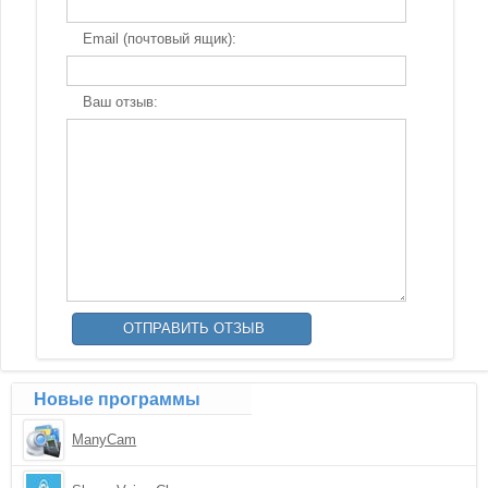
Email (почтовый ящик):
Ваш отзыв:
Новые программы
ManyCam