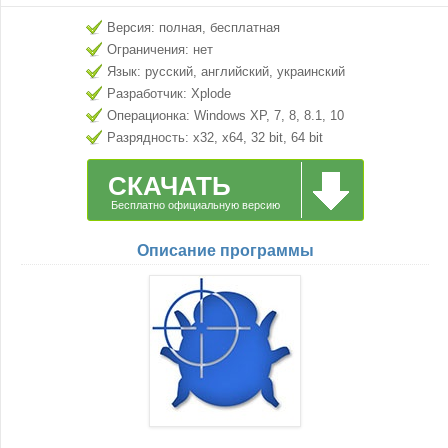
Версия: полная, бесплатная
Ограничения: нет
Язык: русский, английский, украинский
Разработчик: Xplode
Операционка: Windows XP, 7, 8, 8.1, 10
Разрядность: x32, x64, 32 bit, 64 bit
СКАЧАТЬ
Бесплатно официальную версию
Описание программы