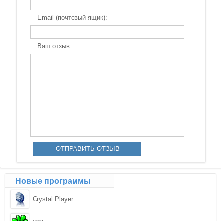
Email (почтовый ящик):
Ваш отзыв:
Новые программы
Crystal Player