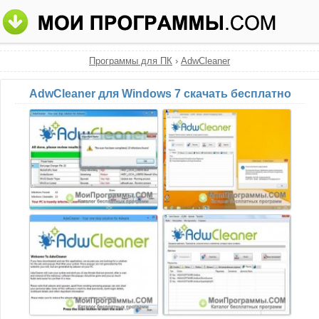
Программы для ПК
›
AdwCleaner
AdwCleaner для Windows 7 скачать бесплатно