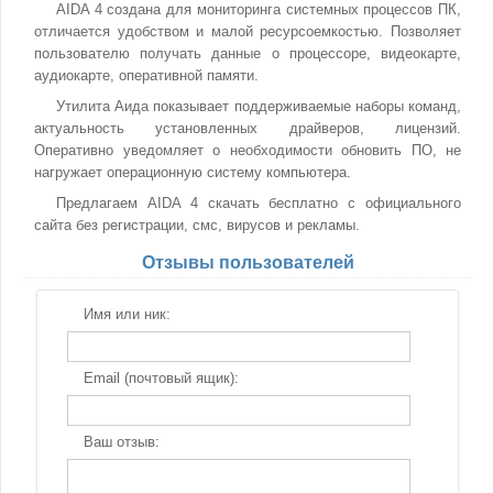
AIDA 4 создана для мониторинга системных процессов ПК,
отличается удобством и малой ресурсоемкостью. Позволяет
пользователю получать данные о процессоре, видеокарте,
аудиокарте, оперативной памяти.
Утилита Аида показывает поддерживаемые наборы команд,
актуальность установленных драйверов, лицензий.
Оперативно уведомляет о необходимости обновить ПО, не
нагружает операционную систему компьютера.
Предлагаем AIDA 4 скачать бесплатно с официального
сайта без регистрации, смс, вирусов и рекламы.
Отзывы пользователей
Имя или ник:
Email (почтовый ящик):
Ваш отзыв: