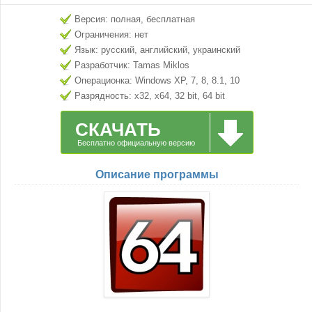
Версия: полная, бесплатная
Ограничения: нет
Язык: русский, английский, украинский
Разработчик: Tamas Miklos
Операционка: Windows XP, 7, 8, 8.1, 10
Разрядность: x32, x64, 32 bit, 64 bit
СКАЧАТЬ
Бесплатно официальную версию
Описание программы