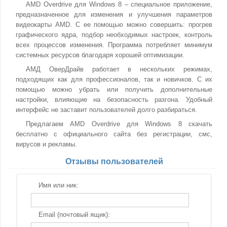
AMD Overdrive для Windows 8 – специальное приложение,
предназначенное для изменения и улучшения параметров
видеокарты AMD. С ее помощью можно совершить: прогрев
графического ядра, подбор необходимых настроек, контроль
всех процессов изменения. Программа потребляет минимум
системных ресурсов благодаря хорошей оптимизации.
АМД ОверДрайв работает в нескольких режимах,
подходящих как для профессионалов, так и новичков. С их
помощью можно убрать или получить дополнительные
настройки, влияющие на безопасность разгона. Удобный
интерфейс не заставит пользователей долго разбираться.
Предлагаем AMD Overdrive для Windows 8 скачать
бесплатно с официального сайта без регистрации, смс,
вирусов и рекламы.
Отзывы пользователей
Имя или ник:
Email (почтовый ящик):