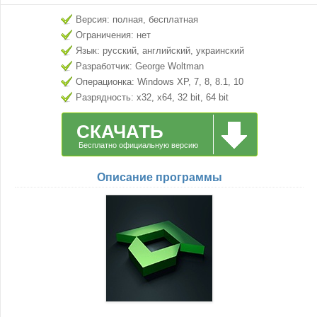
Версия: полная, бесплатная
Ограничения: нет
Язык: русский, английский, украинский
Разработчик: George Woltman
Операционка: Windows XP, 7, 8, 8.1, 10
Разрядность: x32, x64, 32 bit, 64 bit
СКАЧАТЬ
Бесплатно официальную версию
Описание программы