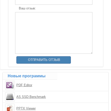
Ваш отзыв:
Новые программы
PDF Editor
AS SSD Benchmark
PPTX Viewer