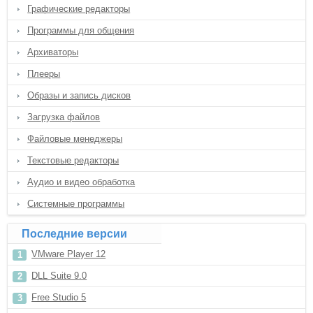
Графические редакторы
Программы для общения
Архиваторы
Плееры
Образы и запись дисков
Загрузка файлов
Файловые менеджеры
Текстовые редакторы
Аудио и видео обработка
Системные программы
Последние версии
VMware Player 12
DLL Suite 9.0
Free Studio 5