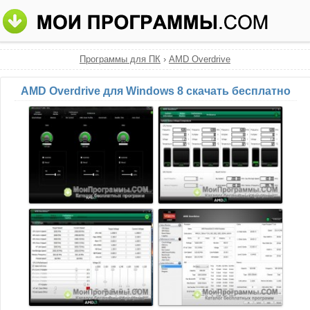
Программы для ПК
›
AMD Overdrive
AMD Overdrive для Windows 8 скачать бесплатно