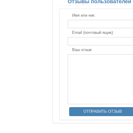
Отзывы пользователей
Имя или ник:
Email (почтовый ящик):
Ваш отзыв: