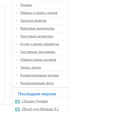
Плееры
Образы и запись дисков
Загрузка файлов
Файловые менеджеры
Текстовые редакторы
Аудио и видео обработка
Системные программы
Обрезка видео роликов
Запись видео
Конвертирование музыки
Редактирование фото
Последние версии
CDisplay Portable
ZBrush для Windows 8.1