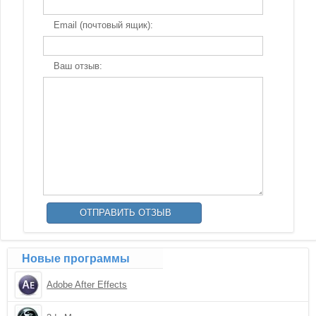
Email (почтовый ящик):
Ваш отзыв:
Новые программы
Adobe After Effects