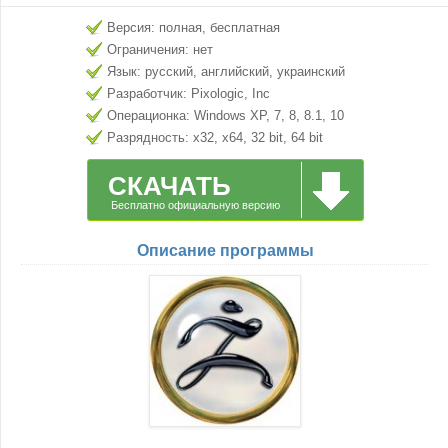
Версия: полная, бесплатная
Ограничения: нет
Язык: русский, английский, украинский
Разработчик: Pixologic, Inc
Операционка: Windows XP, 7, 8, 8.1, 10
Разрядность: x32, x64, 32 bit, 64 bit
СКАЧАТЬ
Бесплатно официальную версию
Описание программы