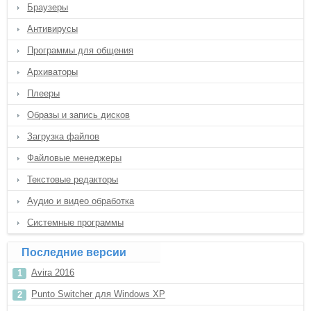
Браузеры
Антивирусы
Программы для общения
Архиваторы
Плееры
Образы и запись дисков
Загрузка файлов
Файловые менеджеры
Текстовые редакторы
Аудио и видео обработка
Системные программы
Последние версии
Avira 2016
Punto Switcher для Windows XP