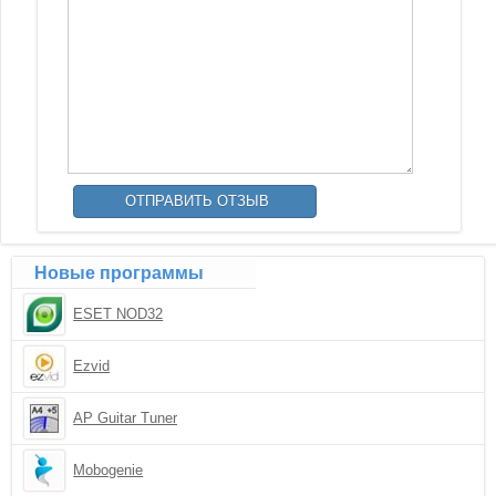
Новые программы
ESET NOD32
Ezvid
AP Guitar Tuner
Mobogenie