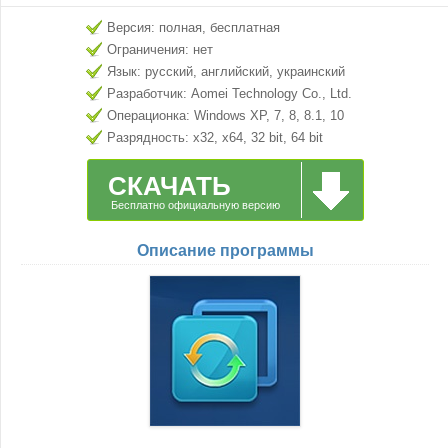
Версия: полная, бесплатная
Ограничения: нет
Язык: русский, английский, украинский
Разработчик: Aomei Technology Co., Ltd.
Операционка: Windows XP, 7, 8, 8.1, 10
Разрядность: x32, x64, 32 bit, 64 bit
СКАЧАТЬ
Бесплатно официальную версию
Описание программы