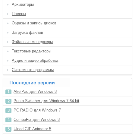
Архиваторы
Плееры
Образы и запись дисков
Загрузка файлов
Файловые менеджеры
Текстовые редакторы
Аудио и видео обработка
Системные программы
Последние версии
AkelPad для Windows 8
Punto Switcher для Windows 7 64 bit
PC RADIO для Windows 7
ComboFix для Windows 8
Ulead GIF Animator 5