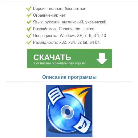
Версия: полная, бесплатная
Ограничения: нет
Язык: русский, английский, украинский
Разработчик: Canneverbe Limited
Операционка: Windows XP, 7, 8, 8.1, 10
Разрядность: x32, x64, 32 bit, 64 bit
СКАЧАТЬ
Бесплатно официальную версию
Описание программы