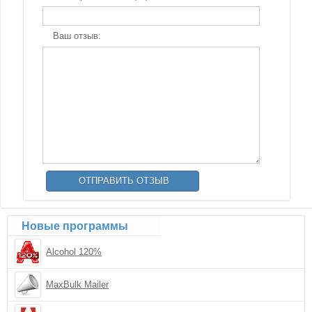
Ваш отзыв:
Новые программы
Alcohol 120%
MaxBulk Mailer