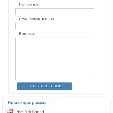
Имя или ник:
Email (почтовый ящик):
Ваш отзыв:
Новые программы
Hard Disk Sentinel