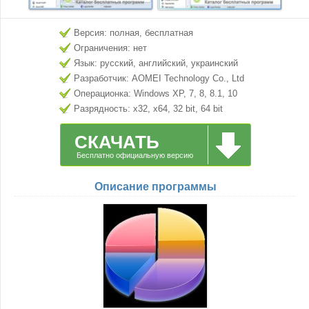
Версия: полная, бесплатная
Ограничения: нет
Язык: русский, английский, украинский
Разработчик: AOMEI Technology Co., Ltd
Операционка: Windows XP, 7, 8, 8.1, 10
Разрядность: x32, x64, 32 bit, 64 bit
СКАЧАТЬ
Бесплатно официальную версию
Описание программы