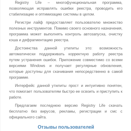
Registry Life – многофункциональная программа,
позволяющая исправлять ошибки реестра, проводить его
стабилизацию и оптимизацию системы в целом.
Регистри лайф предоставляет пользователю множество
полезных инструментов. Помимо своего основного назначения,
программа может выполнять контроль автозапуска, очистку
кэша и дефрагментацию реестра.
Достоинства данной утилиты это: возможность
автоматически поддерживать корректную работу реестра
путем устранения ошибок. Приложение совместимо со всеми
версиями Windows и получает регулярные обновления,
которые доступны для скачивания непосредственно в самой
программе.
Интерфейс данной утилиты прост и интуитивно понятен,
что помогает пользователям быстро ее освоить и приступить к
работе.
Предлагаем последнюю версию Registry Life скачать
бесплатно без вирусов, рекламы, регистрации и смс с
официального сайта.
Отзывы пользователей