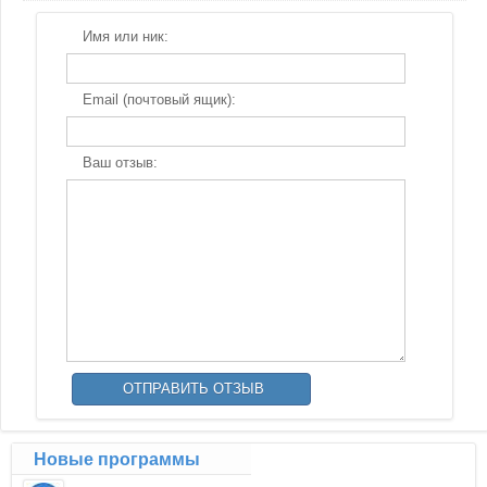
Имя или ник:
Email (почтовый ящик):
Ваш отзыв:
Новые программы