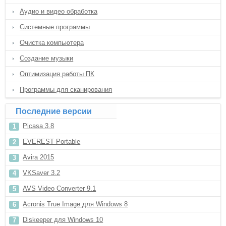
Аудио и видео обработка
Системные программы
Очистка компьютера
Создание музыки
Оптимизация работы ПК
Программы для сканирования
Последние версии
Picasa 3.8
EVEREST Portable
Avira 2015
VKSaver 3.2
AVS Video Converter 9.1
Acronis True Image для Windows 8
Diskeeper для Windows 10