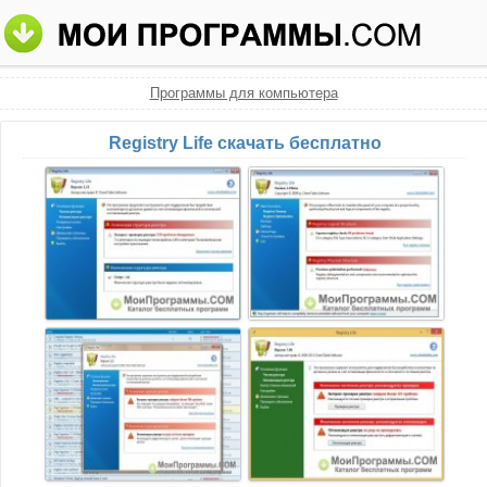
Программы для компьютера
Registry Life скачать бесплатно