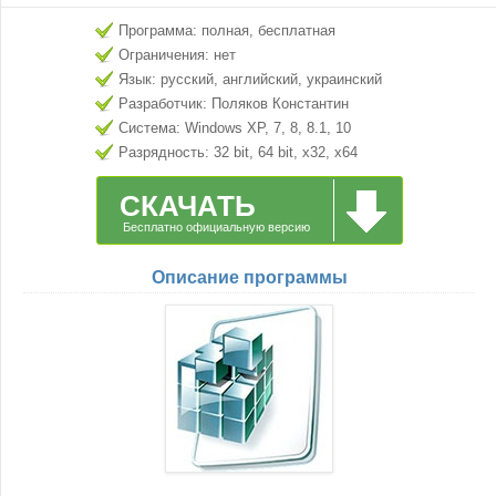
Программа: полная, бесплатная
Ограничения: нет
Язык: русский, английский, украинский
Разработчик: Поляков Константин
Система: Windows XP, 7, 8, 8.1, 10
Разрядность: 32 bit, 64 bit, x32, x64
СКАЧАТЬ
Бесплатно официальную версию
Описание программы