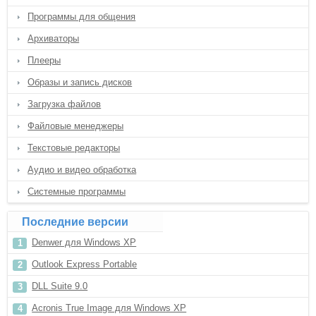
Программы для общения
Архиваторы
Плееры
Образы и запись дисков
Загрузка файлов
Файловые менеджеры
Текстовые редакторы
Аудио и видео обработка
Системные программы
Последние версии
Denwer для Windows XP
Outlook Express Portable
DLL Suite 9.0
Acronis True Image для Windows XP