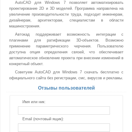
AutoCAD для Windows 7 позволяет автоматизировать
проектирование 2D и 3D моделей. Программа направлена на
увеличение производительности труда, подходит инженерам,
дизайнерам, архитекторам, специалистам в области
машиностроения.
Автокад поддерживает возможность интеграции с
плагинами для ратификации 3D-объектов. Возможно
применение параметрического черчения. Пользователю
доступна опция определения связей, что обеспечивает
автоматическое обновление проекта при внесении изменений в
конкретный объект.
Советуем AutoCAD для Windows 7 скачать бесплатно с
официального сайта без регистрации, смс, вирусов и рекламы.
Отзывы пользователей
Имя или ник:
Email (почтовый ящик):