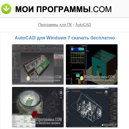
Программы для ПК
›
AutoCAD
AutoCAD для Windows 7 скачать бесплатно