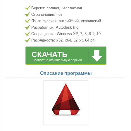
Версия: полная, бесплатная
Ограничения: нет
Язык: русский, английский, украинский
Разработчик: Autodesk Inc.
Операционка: Windows XP, 7, 8, 8.1, 10
Разрядность: x32, x64, 32 bit, 64 bit
СКАЧАТЬ
Бесплатно официальную версию
Описание программы