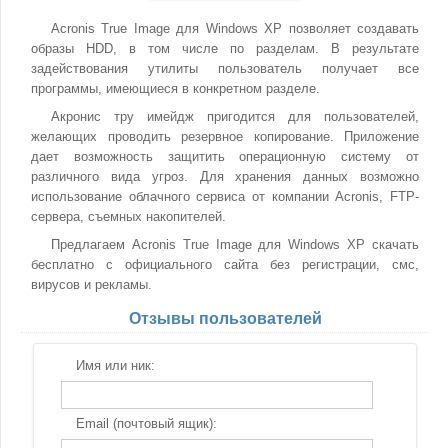
Acronis True Image для Windows XP позволяет создавать
образы HDD, в том числе по разделам. В результате
задействования утилиты пользователь получает все
программы, имеющиеся в конкретном разделе.
Акронис тру имейдж пригодится для пользователей,
желающих проводить резервное копирование. Приложение
дает возможность защитить операционную систему от
различного вида угроз. Для хранения данных возможно
использование облачного сервиса от компании Acronis, FTP-
сервера, съемных накопителей.
Предлагаем Acronis True Image для Windows XP скачать
бесплатно с официального сайта без регистрации, смс,
вирусов и рекламы.
Отзывы пользователей
Имя или ник:
Email (почтовый ящик):