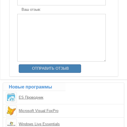
Ваш отзыв:
Новые программы
ES Проводник
Microsoft Visual FoxPro
Windows Live Essentials