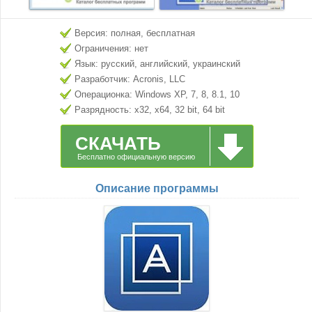
Версия: полная, бесплатная
Ограничения: нет
Язык: русский, английский, украинский
Разработчик: Acronis, LLC
Операционка: Windows XP, 7, 8, 8.1, 10
Разрядность: x32, x64, 32 bit, 64 bit
СКАЧАТЬ
Бесплатно официальную версию
Описание программы