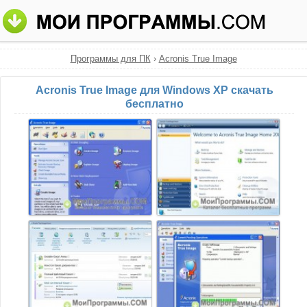
Программы для ПК
›
Acronis True Image
Acronis True Image для Windows XP скачать
бесплатно