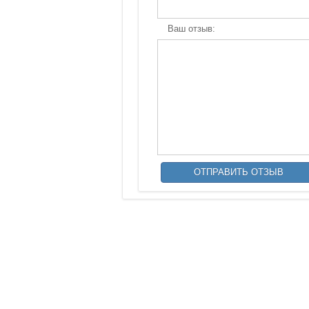
Ваш отзыв: