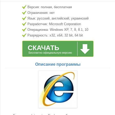
Версия: полная, бесплатная
Ограничения: нет
Язык: русский, английский, украинский
Разработчик: Microsoft Corporation
Операционка: Windows XP, 7, 8, 8.1, 10
Разрядность: x32, x64, 32 bit, 64 bit
СКАЧАТЬ
Бесплатно официальную версию
Описание программы