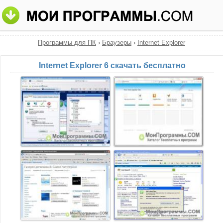
Программы для ПК
›
Браузеры
›
Internet Explorer
Internet Explorer 6 скачать бесплатно