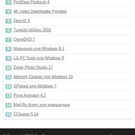
ProShow Producer 4
4K Video Downloader Portable
DirectX 9
TuneUp Utilities 2016
CloneDVD 7
Mobogenie для Windows 8.1
LG PC Suite для Windows 8
Zoner Photo Studio 17
Memory Cleaner для Windows 10
GParted для Windows 7
Pivot Animator 4.2
Mail.Ru Агент для компьютера
CCleaner 5.14