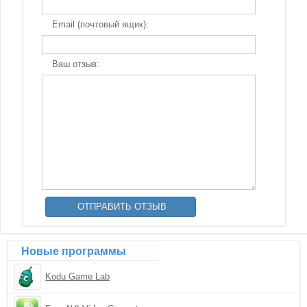
Email (почтовый ящик):
Ваш отзыв:
Новые программы
Kodu Game Lab