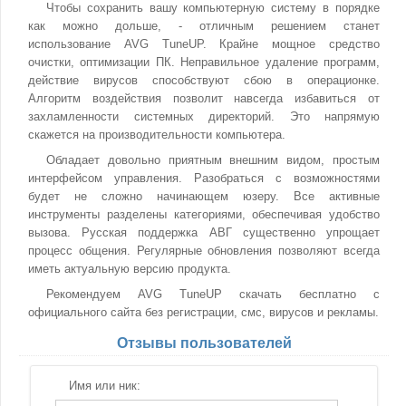
Чтобы сохранить вашу компьютерную систему в порядке
как можно дольше, - отличным решением станет
использование AVG TuneUP. Крайне мощное средство
очистки, оптимизации ПК. Неправильное удаление программ,
действие вирусов способствуют сбою в операционке.
Алгоритм воздействия позволит навсегда избавиться от
захламленности системных директорий. Это напрямую
скажется на производительности компьютера.
Обладает довольно приятным внешним видом, простым
интерфейсом управления. Разобраться с возможностями
будет не сложно начинающем юзеру. Все активные
инструменты разделены категориями, обеспечивая удобство
вызова. Русская поддержка АВГ существенно упрощает
процесс общения. Регулярные обновления позволяют всегда
иметь актуальную версию продукта.
Рекомендуем AVG TuneUP скачать бесплатно с
официального сайта без регистрации, смс, вирусов и рекламы.
Отзывы пользователей
Имя или ник: