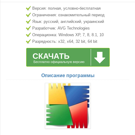
Версия: полная, условно-бесплатная
Ограничения: ознакомительный период
Язык: русский, английский, украинский
Разработчик: AVG Technologies
Операционка: Windows XP, 7, 8, 8.1, 10
Разрядность: x32, x64, 32 bit, 64 bit
СКАЧАТЬ
Бесплатно официальную версию
Описание программы