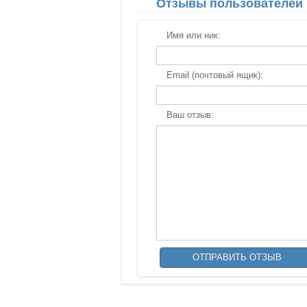
Отзывы пользователей
Имя или ник:
Email (почтовый ящик):
Ваш отзыв: