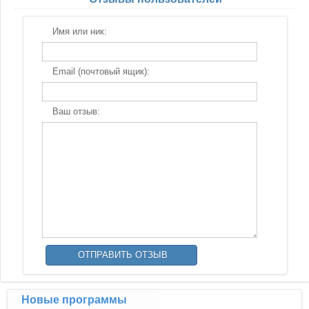
Имя или ник:
Email (почтовый ящик):
Ваш отзыв:
Новые программы