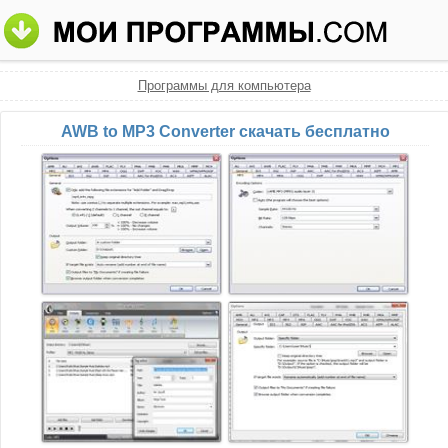
Программы для компьютера
AWB to MP3 Converter скачать бесплатно