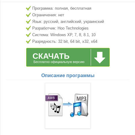
Программа: полная, бесплатная
Ограничения: нет
Язык: русский, английский, украинский
Разработчик: Hoo Technologies
Система: Windows XP, 7, 8, 8.1, 10
Разрядность: 32 bit, 64 bit, x32, x64
СКАЧАТЬ
Бесплатно официальную версию
Описание программы