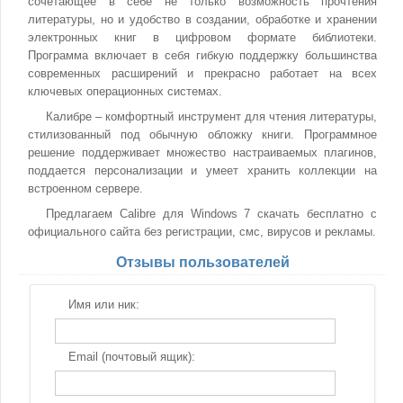
сочетающее в себе не только возможность прочтения
литературы, но и удобство в создании, обработке и хранении
электронных книг в цифровом формате библиотеки.
Программа включает в себя гибкую поддержку большинства
современных расширений и прекрасно работает на всех
ключевых операционных системах.
Калибре – комфортный инструмент для чтения литературы,
стилизованный под обычную обложку книги. Программное
решение поддерживает множество настраиваемых плагинов,
поддается персонализации и умеет хранить коллекции на
встроенном сервере.
Предлагаем Calibre для Windows 7 скачать бесплатно с
официального сайта без регистрации, смс, вирусов и рекламы.
Отзывы пользователей
Имя или ник:
Email (почтовый ящик):