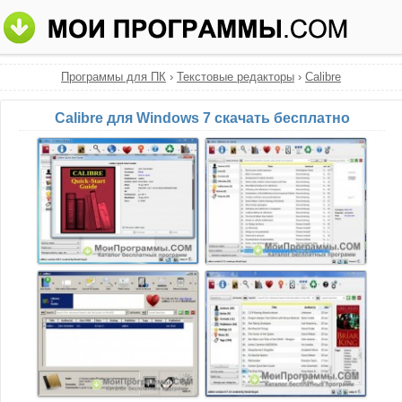
Программы для ПК
›
Текстовые редакторы
›
Calibre
Calibre для Windows 7 скачать бесплатно