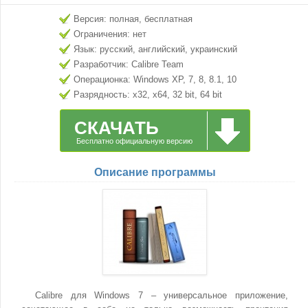
Версия: полная, бесплатная
Ограничения: нет
Язык: русский, английский, украинский
Разработчик: Calibre Team
Операционка: Windows XP, 7, 8, 8.1, 10
Разрядность: x32, x64, 32 bit, 64 bit
СКАЧАТЬ
Бесплатно официальную версию
Описание программы
Calibre для Windows 7 – универсальное приложение,