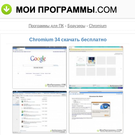
Программы для ПК
›
Браузеры
›
Chromium
Chromium 34 скачать бесплатно