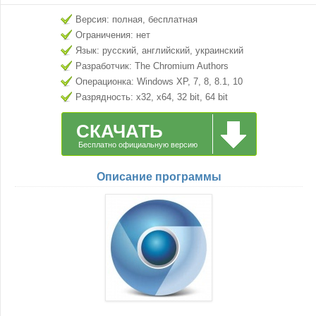
Версия: полная, бесплатная
Ограничения: нет
Язык: русский, английский, украинский
Разработчик: The Chromium Authors
Операционка: Windows XP, 7, 8, 8.1, 10
Разрядность: x32, x64, 32 bit, 64 bit
СКАЧАТЬ
Бесплатно официальную версию
Описание программы