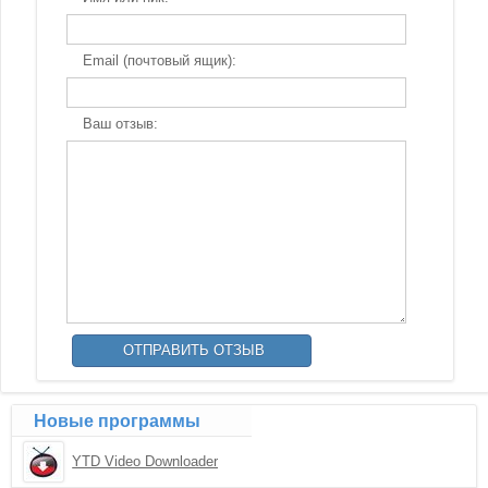
Email (почтовый ящик):
Ваш отзыв:
Новые программы
YTD Video Downloader