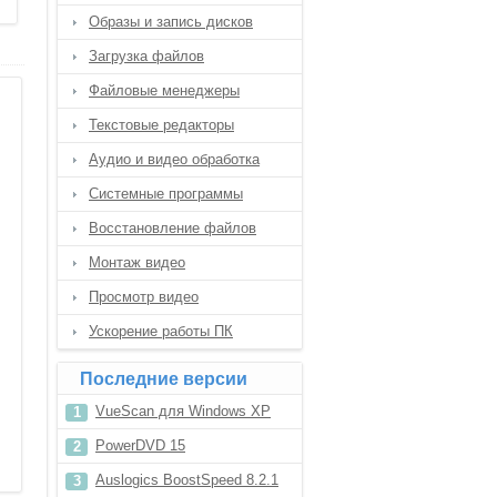
Образы и запись дисков
Загрузка файлов
Файловые менеджеры
Текстовые редакторы
Аудио и видео обработка
Системные программы
Восстановление файлов
Монтаж видео
Просмотр видео
Ускорение работы ПК
Последние версии
VueScan для Windows XP
PowerDVD 15
Auslogics BoostSpeed 8.2.1