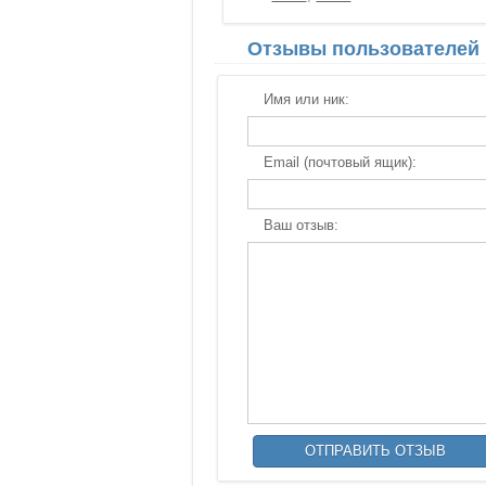
Отзывы пользователей
Имя или ник:
Email (почтовый ящик):
Ваш отзыв: