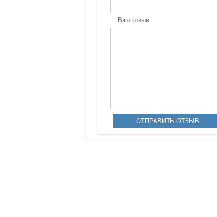
Ваш отзыв: