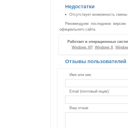
Недостатки
Отсутствует возможность смены
Рекомендуем последнюю версию H
официального сайта.
Работает в операционных систе
Windows XP
Windows 8
Window
Отзывы пользователей
Имя или ник:
Email (почтовый ящик):
Ваш отзыв: