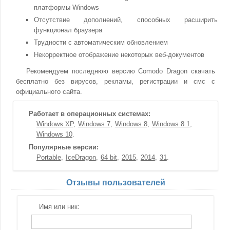
платформы Windows
Отсутствие дополнений, способных расширить
функционал браузера
Трудности с автоматическим обновлением
Некорректное отображение некоторых веб-документов
Рекомендуем последнюю версию Comodo Dragon скачать
бесплатно без вирусов, рекламы, регистрации и смс с
официального сайта.
Работает в операционных системах:
Windows XP
Windows 7
Windows 8
Windows 8.1
Windows 10
Популярные версии:
Portable
IceDragon
64 bit
2015
2014
31
Отзывы пользователей
Имя или ник: