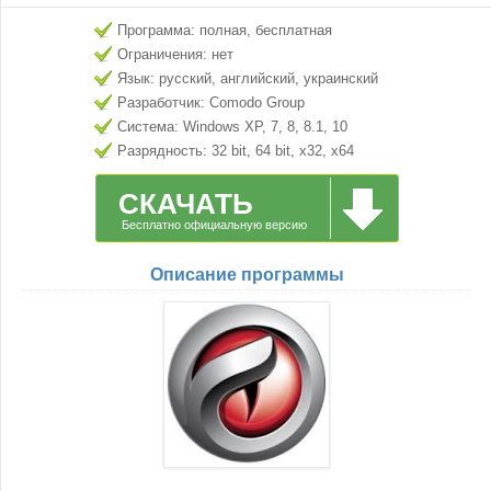
Программа: полная, бесплатная
Ограничения: нет
Язык: русский, английский, украинский
Разработчик: Comodo Group
Система: Windows XP, 7, 8, 8.1, 10
Разрядность: 32 bit, 64 bit, x32, x64
СКАЧАТЬ
Бесплатно официальную версию
Описание программы