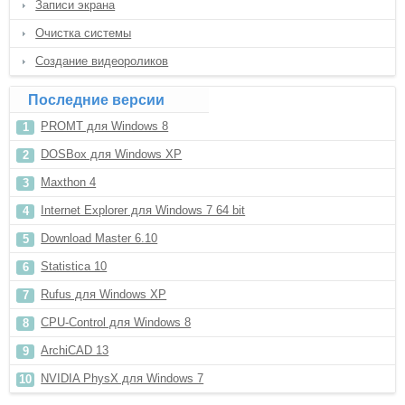
Записи экрана
Очистка системы
Создание видеороликов
Последние версии
PROMT для Windows 8
DOSBox для Windows XP
Maxthon 4
Internet Explorer для Windows 7 64 bit
Download Master 6.10
Statistica 10
Rufus для Windows XP
CPU-Control для Windows 8
ArchiCAD 13
NVIDIA PhysX для Windows 7