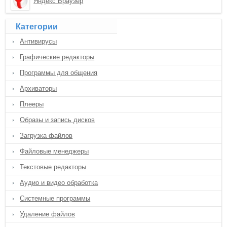
Яндекс Браузер
Категории
Антивирусы
Графические редакторы
Программы для общения
Архиваторы
Плееры
Образы и запись дисков
Загрузка файлов
Файловые менеджеры
Текстовые редакторы
Аудио и видео обработка
Системные программы
Удаление файлов