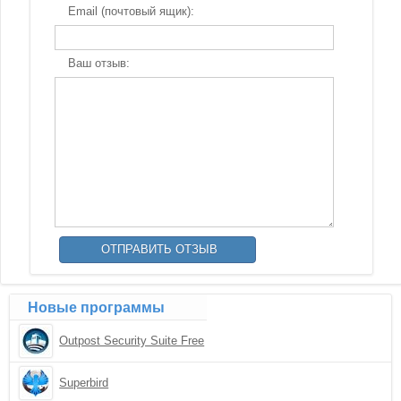
Email (почтовый ящик):
Ваш отзыв:
Новые программы
Outpost Security Suite Free
Superbird