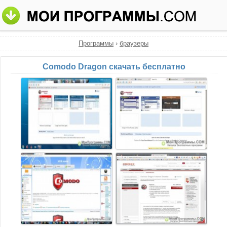
Программы
›
браузеры
Comodo Dragon скачать бесплатно