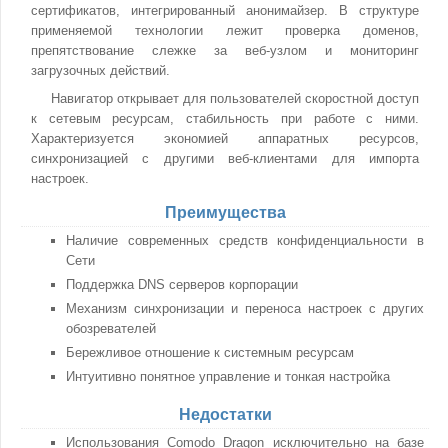
сертификатов, интегрированный анонимайзер. В структуре
применяемой технологии лежит проверка доменов,
препятствование слежке за веб-узлом и мониторинг
загрузочных действий.
Навигатор открывает для пользователей скоростной доступ
к сетевым ресурсам, стабильность при работе с ними.
Характеризуется экономией аппаратных ресурсов,
синхронизацией с другими веб-клиентами для импорта
настроек.
Преимущества
Наличие современных средств конфиденциальности в
Сети
Поддержка DNS серверов корпорации
Механизм синхронизации и переноса настроек с других
обозревателей
Бережливое отношение к системным ресурсам
Интуитивно понятное управление и тонкая настройка
Недостатки
Использования Comodo Dragon исключительно на базе