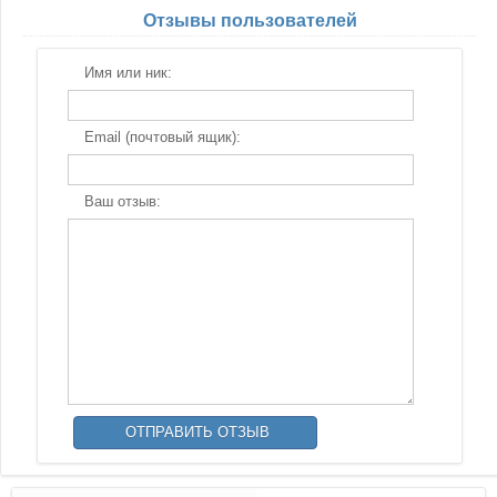
Отзывы пользователей
Имя или ник:
Email (почтовый ящик):
Ваш отзыв: