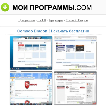
Программы для ПК
›
Браузеры
›
Comodo Dragon
Comodo Dragon 31 скачать бесплатно