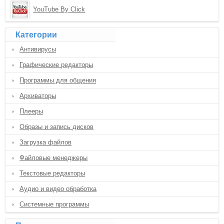
YouTube By Click
Категории
Антивирусы
Графические редакторы
Программы для общения
Архиваторы
Плееры
Образы и запись дисков
Загрузка файлов
Файловые менеджеры
Текстовые редакторы
Аудио и видео обработка
Системные программы