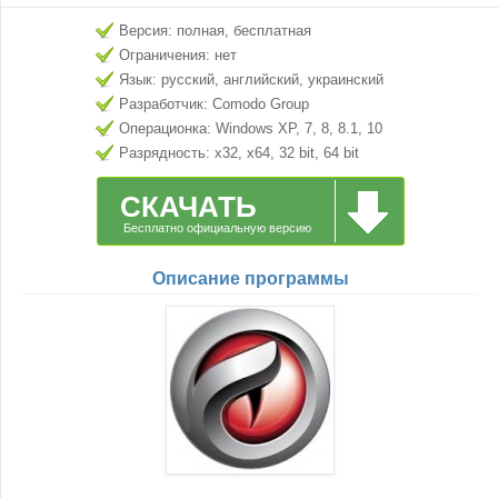
Версия: полная, бесплатная
Ограничения: нет
Язык: русский, английский, украинский
Разработчик: Comodo Group
Операционка: Windows XP, 7, 8, 8.1, 10
Разрядность: x32, x64, 32 bit, 64 bit
СКАЧАТЬ
Бесплатно официальную версию
Описание программы