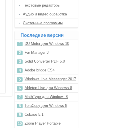
Текстовые редакторы
Аудио и видео обработка
Системные программы
Последние версии
DU Meter для Windows 10
Far Manager 3
Solid Converter PDF 6.0
Adobe bridge CS4
Windows Live Messenger 2017
Ableton Live для Windows 8
MathType для Windows 8
TeraCopy для Windows 8
Cubase 5.1
Zoom Player Portable