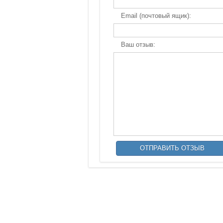
Email (почтовый ящик):
Ваш отзыв: