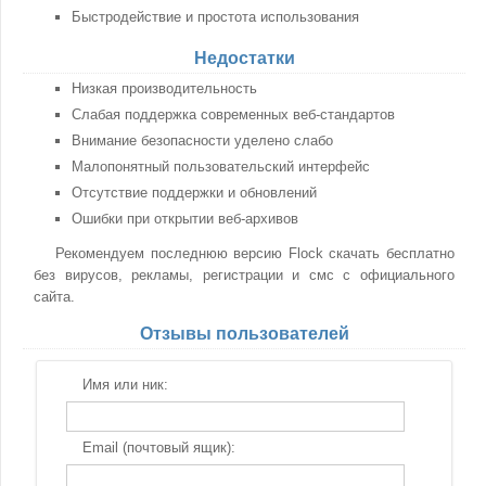
Быстродействие и простота использования
Недостатки
Низкая производительность
Слабая поддержка современных веб-стандартов
Внимание безопасности уделено слабо
Малопонятный пользовательский интерфейс
Отсутствие поддержки и обновлений
Ошибки при открытии веб-архивов
Рекомендуем последнюю версию Flock скачать бесплатно
без вирусов, рекламы, регистрации и смс с официального
сайта.
Отзывы пользователей
Имя или ник:
Email (почтовый ящик):