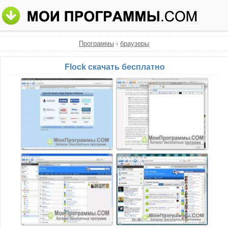
Программы
›
браузеры
Flock скачать бесплатно