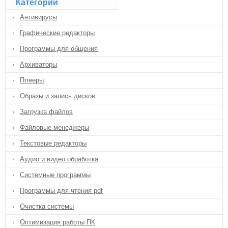
Категории
Антивирусы
Графические редакторы
Программы для общения
Архиваторы
Плееры
Образы и запись дисков
Загрузка файлов
Файловые менеджеры
Текстовые редакторы
Аудио и видео обработка
Системные программы
Программы для чтения pdf
Очистка системы
Оптимизация работы ПК