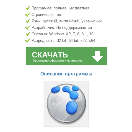
Программа: полная, бесплатная
Ограничения: нет
Язык: русский, английский, украинский
Разработчик: Не поддерживается
Система: Windows XP, 7, 8, 8.1, 10
Разрядность: 32 bit, 64 bit, x32, x64
СКАЧАТЬ
Бесплатно официальную версию
Описание программы