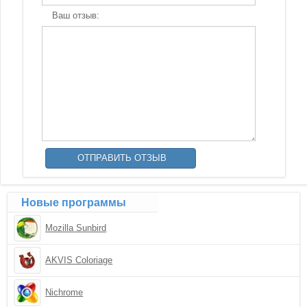
Ваш отзыв:
Новые программы
Mozilla Sunbird
AKVIS Coloriage
Nichrome