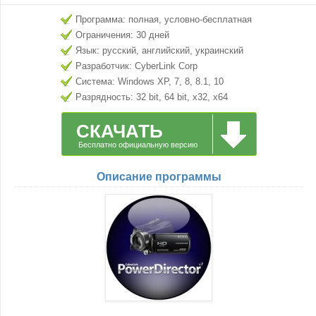
Программа: полная, условно-бесплатная
Ограничения: 30 дней
Язык: русский, английский, украинский
Разработчик: CyberLink Corp
Система: Windows XP, 7, 8, 8.1, 10
Разрядность: 32 bit, 64 bit, x32, x64
СКАЧАТЬ
Бесплатно официальную версию
Описание программы