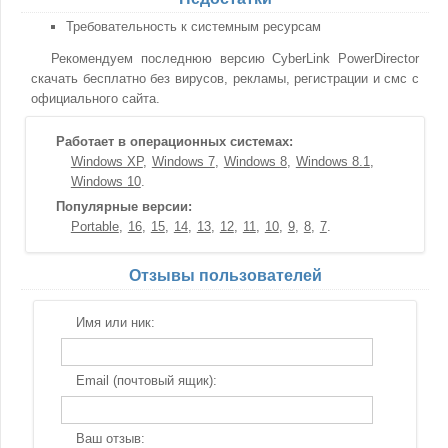
Требовательность к системным ресурсам
Рекомендуем последнюю версию CyberLink PowerDirector
скачать бесплатно без вирусов, рекламы, регистрации и смс с
официального сайта.
Работает в операционных системах:
Windows XP
Windows 7
Windows 8
Windows 8.1
Windows 10
Популярные версии:
Portable
16
15
14
13
12
11
10
9
8
7
Отзывы пользователей
Имя или ник:
Email (почтовый ящик):
Ваш отзыв: