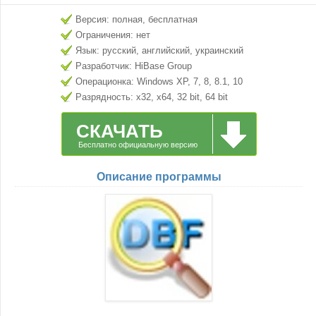
Версия: полная, бесплатная
Ограничения: нет
Язык: русский, английский, украинский
Разработчик: HiBase Group
Операционка: Windows XP, 7, 8, 8.1, 10
Разрядность: x32, x64, 32 bit, 64 bit
СКАЧАТЬ
Бесплатно официальную версию
Описание программы