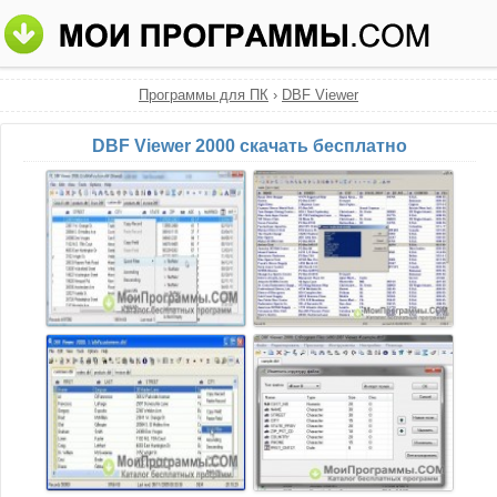
Программы для ПК
›
DBF Viewer
DBF Viewer 2000 скачать бесплатно