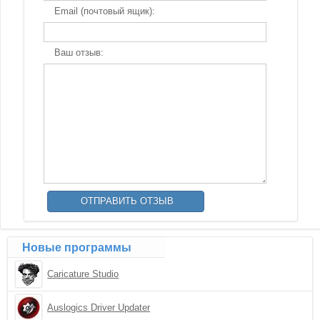
Email (почтовый ящик):
Ваш отзыв:
Новые программы
Caricature Studio
Auslogics Driver Updater