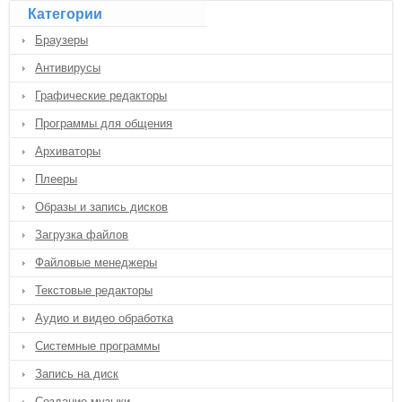
Категории
Браузеры
Антивирусы
Графические редакторы
Программы для общения
Архиваторы
Плееры
Образы и запись дисков
Загрузка файлов
Файловые менеджеры
Текстовые редакторы
Аудио и видео обработка
Системные программы
Запись на диск
Создание музыки