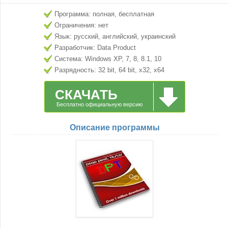
Программа: полная, бесплатная
Ограничения: нет
Язык: русский, английский, украинский
Разработчик: Data Product
Система: Windows XP, 7, 8, 8.1, 10
Разрядность: 32 bit, 64 bit, x32, x64
СКАЧАТЬ
Бесплатно официальную версию
Описание программы