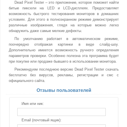
Dead Pixel Tester – это приложение, которое поможет найти
битые пиксели на LED и LCD-дисплеях. Предоставляет
возможность быстрого тестирования мониторов в домашних
условиях. Для этого в полноэкранном режиме демонстрирует
различные изображения, глядя на которые можно легко
обнаружить даже самые мелкие дефекты.
По умолчанию работает в автоматическом режиме,
поочередно отображая картинки в виде слайд-шоу.
Дополнительно имеется возможность ручного определения
параметров проверки. Особенно полезна эта программа будет
при покупке или продаже бывшего в использовании монитора.
Рекомендуем последнюю версию Dead Pixel Tester скачать
бесплатно без вирусов, рекламы, регистрации и смс с
официального сайта.
Отзывы пользователей
Имя или ник:
Email (почтовый ящик):