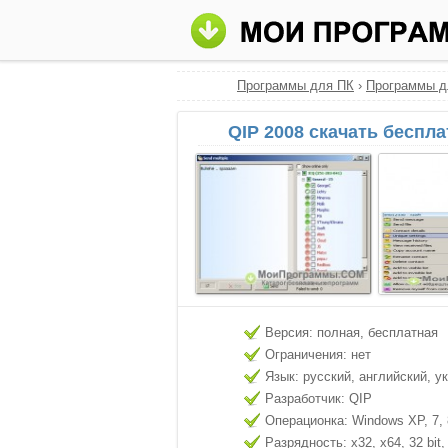
Программы для ПК
›
Программы д
QIP 2008 скачать беспл
Версия: полная, бесплатная
Ограничения: нет
Язык: русский, английский, у
Разработчик: QIP
Операционка: Windows XP, 7, 8
Разрядность: x32, x64, 32 bit, 