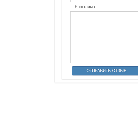
Ваш отзыв: