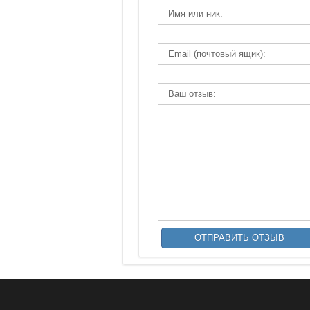
Имя или ник:
Email (почтовый ящик):
Ваш отзыв: