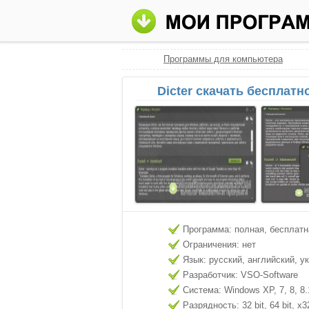
Программы для компьютера
Dicter скачать бесплатн
Программа: полная, бесплатн
Ограничения: нет
Язык: русский, английский, у
Разработчик: VSO-Software
Система: Windows XP, 7, 8, 8.
Разрядность: 32 bit, 64 bit, x3