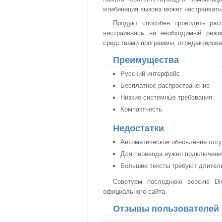
комбинация вызова может настраивать
Продукт способен проводить рас
настраиваясь на необходимый режи
средствами программы, отредактирова
Преимущества
Русский интерфейс
Бесплатное распространение
Низкие системные требования
Компактность
Недостатки
Автоматическое обновление отсу
Для перевода нужно подключение
Большие тексты требуют длител
Советуем последнюю версию Dic
официального сайта.
Отзывы пользователей