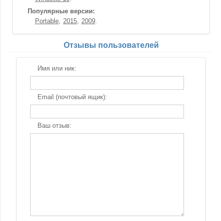
Популярные версии:
Portable
2015
2009
Отзывы пользователей
Имя или ник:
Email (почтовый ящик):
Ваш отзыв: