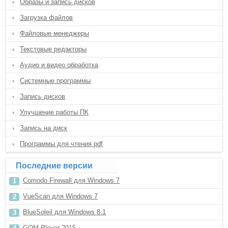
Образы и запись дисков
Загрузка файлов
Файловые менеджеры
Текстовые редакторы
Аудио и видео обработка
Системные программы
Запись дисков
Улучшение работы ПК
Запись на диск
Программы для чтения pdf
Последние версии
Comodo Firewall для Windows 7
VueScan для Windows 7
BlueSoleil для Windows 8.1
GOM Player 2015