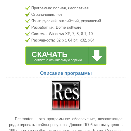
Программа: полная, бесплатная
Ограничения: нет
Язык: русский, английский, украинский
Разработчик: Bome software
Система: Windows XP, 7, 8, 8.1, 10
Разрядность: 32 bit, 64 bit, x32, x64
СКАЧАТЬ
Бесплатно официальную версию
Описание программы
Restorator – это программное обеспечение, позволяющее
редактировать файлы ресурсов. Данное ПО было выпущено в
1997, а его разработчиком является компания Bome. Основная