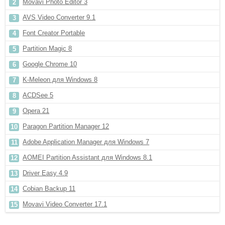
Movavi Photo Editor 3
AVS Video Converter 9.1
Font Creator Portable
Partition Magic 8
Google Chrome 10
K-Meleon для Windows 8
ACDSee 5
Opera 21
Paragon Partition Manager 12
Adobe Application Manager для Windows 7
AOMEI Partition Assistant для Windows 8.1
Driver Easy 4.9
Cobian Backup 11
Movavi Video Converter 17.1