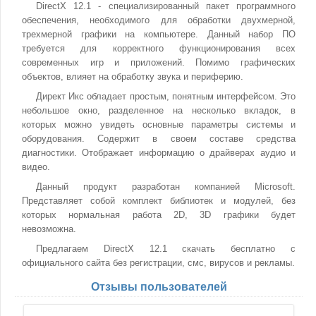
DirectX 12.1 - специализированный пакет программного
обеспечения, необходимого для обработки двухмерной,
трехмерной графики на компьютере. Данный набор ПО
требуется для корректного функционирования всех
современных игр и приложений. Помимо графических
объектов, влияет на обработку звука и периферию.
Директ Икс обладает простым, понятным интерфейсом. Это
небольшое окно, разделенное на несколько вкладок, в
которых можно увидеть основные параметры системы и
оборудования. Содержит в своем составе средства
диагностики. Отображает информацию о драйверах аудио и
видео.
Данный продукт разработан компанией Microsoft.
Представляет собой комплект библиотек и модулей, без
которых нормальная работа 2D, 3D графики будет
невозможна.
Предлагаем DirectX 12.1 скачать бесплатно с
официального сайта без регистрации, смс, вирусов и рекламы.
Отзывы пользователей