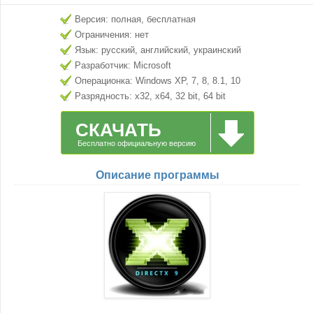
Версия: полная, бесплатная
Ограничения: нет
Язык: русский, английский, украинский
Разработчик: Microsoft
Операционка: Windows XP, 7, 8, 8.1, 10
Разрядность: x32, x64, 32 bit, 64 bit
СКАЧАТЬ
Бесплатно официальную версию
Описание программы