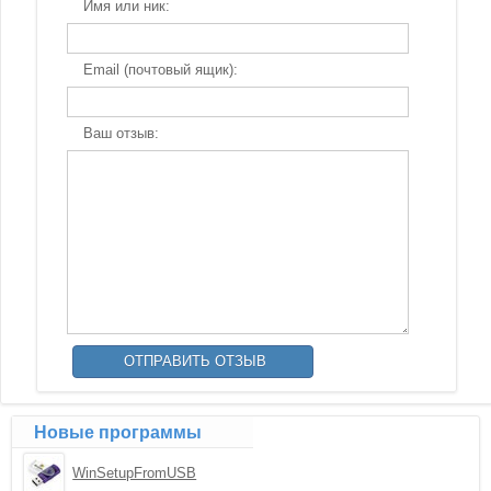
Имя или ник:
Email (почтовый ящик):
Ваш отзыв:
Новые программы
WinSetupFromUSB