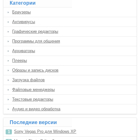
Категории
Браузеры
Антивирусы
Графические редакторы
Программы для общения
Архиваторы
Плееры
Образы и запись дисков
Загрузка файлов
Файловые менеджеры
Текстовые редакторы
Аудио и видео обработка
Последние версии
Sony Vegas Pro для Windows XP