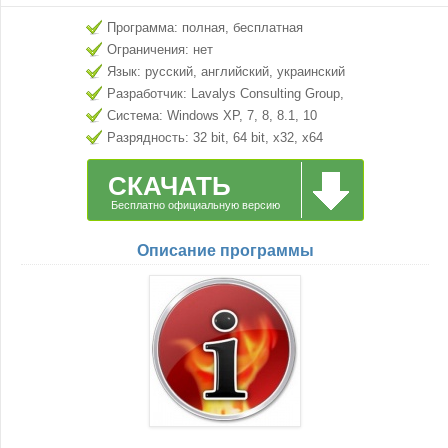
Программа: полная, бесплатная
Ограничения: нет
Язык: русский, английский, украинский
Разработчик: Lavalys Consulting Group,
Inc.
Система: Windows XP, 7, 8, 8.1, 10
Разрядность: 32 bit, 64 bit, x32, x64
СКАЧАТЬ
Бесплатно официальную версию
Описание программы