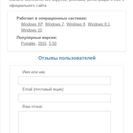
официального сайта.
Работает в операционных системах:
Windows XP
Windows 7
Windows 8
Windows 8.1
Windows 10
Популярные версии:
Portable
2015
5.50
Отзывы пользователей
Имя или ник:
Email (почтовый ящик):
Ваш отзыв: