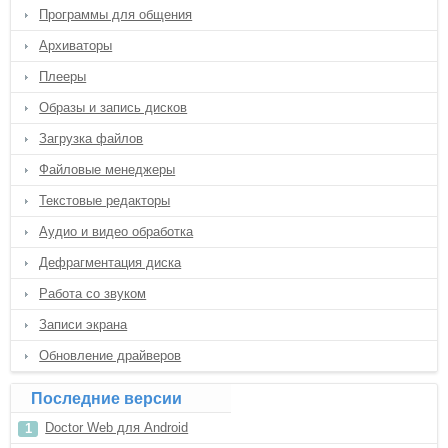
Программы для общения
Архиваторы
Плееры
Образы и запись дисков
Загрузка файлов
Файловые менеджеры
Текстовые редакторы
Аудио и видео обработка
Дефрагментация диска
Работа со звуком
Записи экрана
Обновление драйверов
Последние версии
Doctor Web для Android