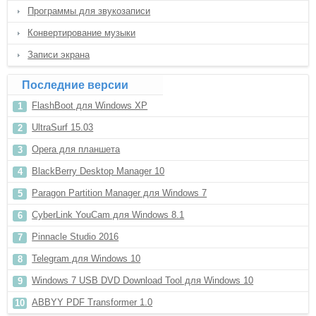
Программы для звукозаписи
Конвертирование музыки
Записи экрана
Последние версии
FlashBoot для Windows XP
UltraSurf 15.03
Opera для планшета
BlackBerry Desktop Manager 10
Paragon Partition Manager для Windows 7
CyberLink YouCam для Windows 8.1
Pinnacle Studio 2016
Telegram для Windows 10
Windows 7 USB DVD Download Tool для Windows 10
ABBYY PDF Transformer 1.0