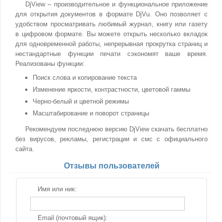
DjView – производительное и функциональное приложение
для открытия документов в формате DjVu. Оно позволяет с
удобством просматривать любимый журнал, книгу или газету
в цифровом формате. Вы можете открыть несколько вкладок
для одновременной работы, непрерывная прокрутка страниц и
нестандартные функции печати сэкономят ваше время.
Реализованы функции:
Поиск слова и копирование текста
Изменение яркости, контрастности, цветовой гаммы
Черно-белый и цветной режимы
Масштабирование и поворот страницы
Рекомендуем последнюю версию DjView скачать бесплатно
без вирусов, рекламы, регистрации и смс с официального
сайта.
Отзывы пользователей
Имя или ник:
Email (почтовый ящик):