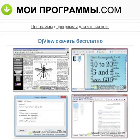
Программы
›
программы для чтения книг
DjView скачать бесплатно