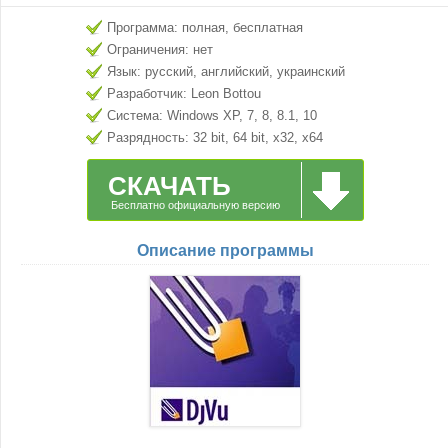
Программа: полная, бесплатная
Ограничения: нет
Язык: русский, английский, украинский
Разработчик: Leon Bottou
Система: Windows XP, 7, 8, 8.1, 10
Разрядность: 32 bit, 64 bit, x32, x64
СКАЧАТЬ
Бесплатно официальную версию
Описание программы