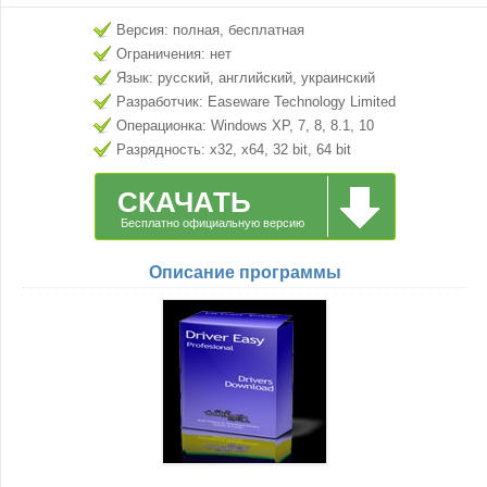
Версия: полная, бесплатная
Ограничения: нет
Язык: русский, английский, украинский
Разработчик: Easeware Technology Limited
Операционка: Windows XP, 7, 8, 8.1, 10
Разрядность: x32, x64, 32 bit, 64 bit
СКАЧАТЬ
Бесплатно официальную версию
Описание программы