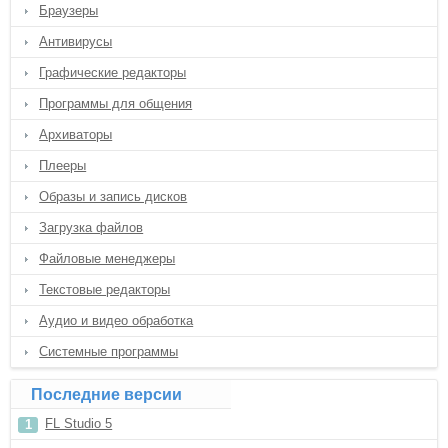
Браузеры
Антивирусы
Графические редакторы
Программы для общения
Архиваторы
Плееры
Образы и запись дисков
Загрузка файлов
Файловые менеджеры
Текстовые редакторы
Аудио и видео обработка
Системные программы
Последние версии
FL Studio 5