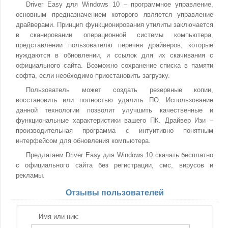
Driver Easy для Windows 10 – программное управление,
основным предназначением которого является управление
драйверами. Принцип функционирования утилиты заключается
в сканировании операционной системы компьютера,
представлении пользователю перечня драйверов, которые
нуждаются в обновлении, и ссылок для их скачивания с
официального сайта. Возможно сохранение списка в памяти
софта, если необходимо приостановить загрузку.
Пользователь может создать резервные копии,
восстановить или полностью удалить ПО. Использование
данной технологии позволит улучшить качественные и
функциональные характеристики вашего ПК. Драйвер Изи –
производительная программа с интуитивно понятным
интерфейсом для обновления компьютера.
Предлагаем Driver Easy для Windows 10 скачать бесплатно
с официального сайта без регистрации, смс, вирусов и
рекламы.
Отзывы пользователей
Имя или ник: