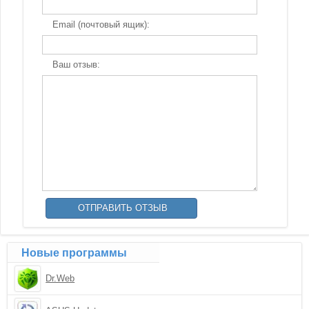
Email (почтовый ящик):
Ваш отзыв:
Новые программы
Dr.Web