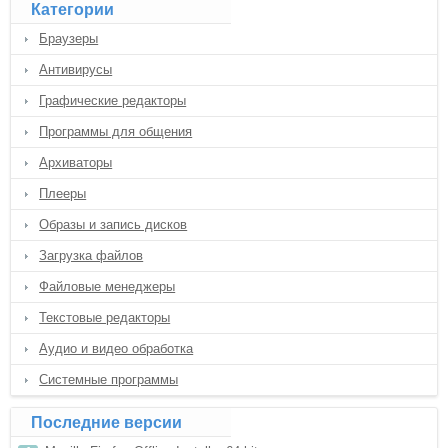
Категории
Браузеры
Антивирусы
Графические редакторы
Программы для общения
Архиваторы
Плееры
Образы и запись дисков
Загрузка файлов
Файловые менеджеры
Текстовые редакторы
Аудио и видео обработка
Системные программы
Последние версии