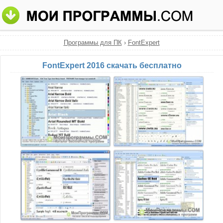
Программы для ПК
›
FontExpert
FontExpert 2016 скачать бесплатно