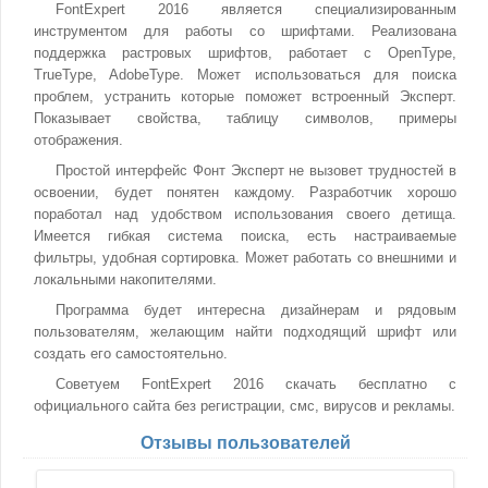
FontExpert 2016 является специализированным
инструментом для работы со шрифтами. Реализована
поддержка растровых шрифтов, работает с OpenType,
TrueType, AdobeType. Может использоваться для поиска
проблем, устранить которые поможет встроенный Эксперт.
Показывает свойства, таблицу символов, примеры
отображения.
Простой интерфейс Фонт Эксперт не вызовет трудностей в
освоении, будет понятен каждому. Разработчик хорошо
поработал над удобством использования своего детища.
Имеется гибкая система поиска, есть настраиваемые
фильтры, удобная сортировка. Может работать со внешними и
локальными накопителями.
Программа будет интересна дизайнерам и рядовым
пользователям, желающим найти подходящий шрифт или
создать его самостоятельно.
Советуем FontExpert 2016 скачать бесплатно с
официального сайта без регистрации, смс, вирусов и рекламы.
Отзывы пользователей