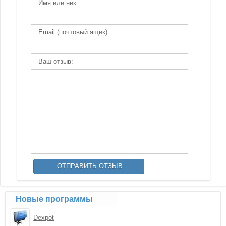
Имя или ник:
Email (почтовый ящик):
Ваш отзыв:
Новые программы
Dexpot