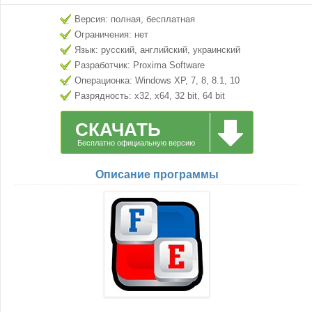
Версия: полная, бесплатная
Ограничения: нет
Язык: русский, английский, украинский
Разработчик: Proxima Software
Операционка: Windows XP, 7, 8, 8.1, 10
Разрядность: x32, x64, 32 bit, 64 bit
СКАЧАТЬ
Бесплатно официальную версию
Описание программы