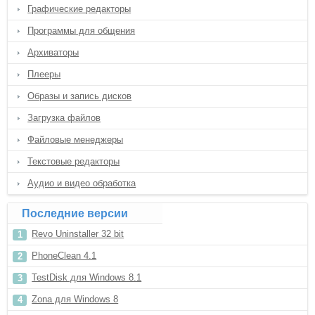
Графические редакторы
Программы для общения
Архиваторы
Плееры
Образы и запись дисков
Загрузка файлов
Файловые менеджеры
Текстовые редакторы
Аудио и видео обработка
Последние версии
Revo Uninstaller 32 bit
PhoneClean 4.1
TestDisk для Windows 8.1
Zona для Windows 8