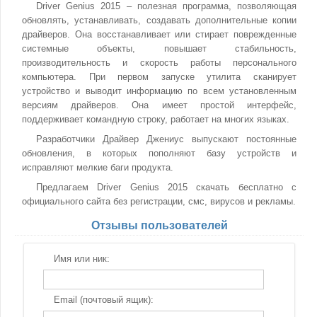
Driver Genius 2015 – полезная программа, позволяющая
обновлять, устанавливать, создавать дополнительные копии
драйверов. Она восстанавливает или стирает поврежденные
системные объекты, повышает стабильность,
производительность и скорость работы персонального
компьютера. При первом запуске утилита сканирует
устройство и выводит информацию по всем установленным
версиям драйверов. Она имеет простой интерфейс,
поддерживает командную строку, работает на многих языках.
Разработчики Драйвер Джениус выпускают постоянные
обновления, в которых пополняют базу устройств и
исправляют мелкие баги продукта.
Предлагаем Driver Genius 2015 скачать бесплатно с
официального сайта без регистрации, смс, вирусов и рекламы.
Отзывы пользователей
Имя или ник:
Email (почтовый ящик):