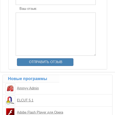
Ваш отзыв:
Новые программы
Ammyy Admin
ELCUT 5.1
Adobe Flash Player для Opera