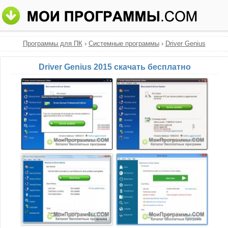
Программы для ПК
›
Системные программы
›
Driver Genius
Driver Genius 2015 скачать бесплатно