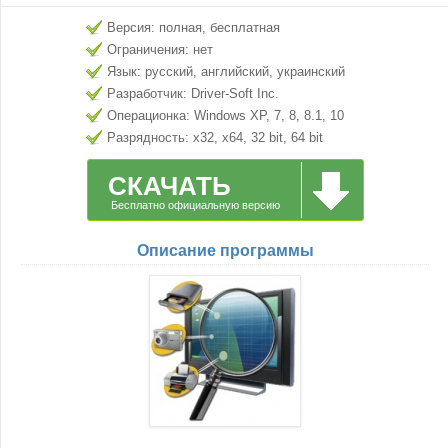
Версия: полная, бесплатная
Ограничения: нет
Язык: русский, английский, украинский
Разработчик: Driver-Soft Inc.
Операционка: Windows XP, 7, 8, 8.1, 10
Разрядность: x32, x64, 32 bit, 64 bit
СКАЧАТЬ
Бесплатно официальную версию
Описание программы