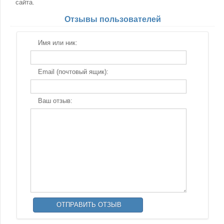
сайта.
Отзывы пользователей
Имя или ник:
Email (почтовый ящик):
Ваш отзыв: