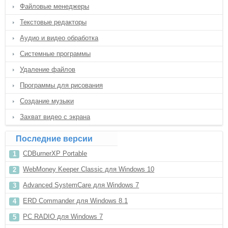
Файловые менеджеры
Текстовые редакторы
Аудио и видео обработка
Системные программы
Удаление файлов
Программы для рисования
Создание музыки
Захват видео с экрана
Последние версии
CDBurnerXP Portable
WebMoney Keeper Classic для Windows 10
Advanced SystemCare для Windows 7
ERD Commander для Windows 8.1
PC RADIO для Windows 7