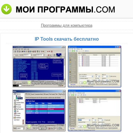
Программы для компьютера
IP Tools скачать бесплатно