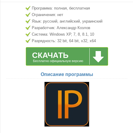
Программа: полная, бесплатная
Ограничения: нет
Язык: русский, английский, украинский
Разработчик: Александр Козлов
Система: Windows XP, 7, 8, 8.1, 10
Разрядность: 32 bit, 64 bit, x32, x64
СКАЧАТЬ
Бесплатно официальную версию
Описание программы