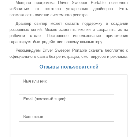
Мощная программа Driver Sweeper Portable позволяет
избавиться от остатков устаревших драйверов. Есть
возможность очистки системного реестра.
Драйвер свипер может оказать поддержку в создании
резервных копий. Можно заменять иконки и сохранять их на
рабочем столе. Постоянное использование приложения
гарантирует быстродействие вашему компьютеру.
Рекомендуем Driver Sweeper Portable скачать бесплатно с
официального сайта без регистрации, смс, вирусов и рекламы.
Отзывы пользователей
Имя или ник:
Email (почтовый ящик):
Ваш отзыв: