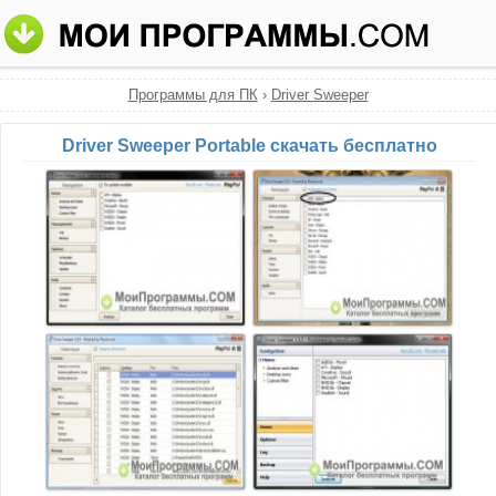
Программы для ПК
›
Driver Sweeper
Driver Sweeper Portable скачать бесплатно