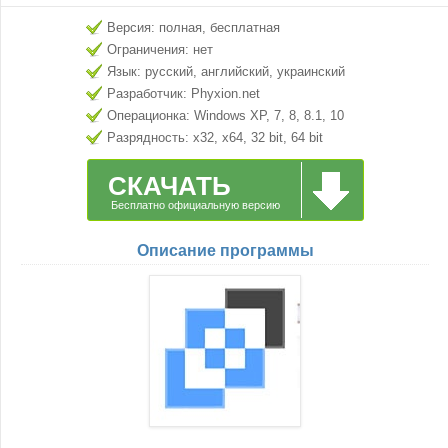
Версия: полная, бесплатная
Ограничения: нет
Язык: русский, английский, украинский
Разработчик: Phyxion.net
Операционка: Windows XP, 7, 8, 8.1, 10
Разрядность: x32, x64, 32 bit, 64 bit
СКАЧАТЬ
Бесплатно официальную версию
Описание программы