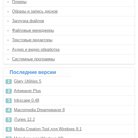
Плееры
Образы и запись дисков
Загрузка файлов
Файловые менеджеры
Текстовые редакторы
Аудио и видео обработка
Системные программы
Последние версии
Glary Utilities 5
Artweaver Plus
Inkscape 0.48
Macromedia Dreamweaver 8
iTunes 12.2
Media Creation Tool для Windows 8.1