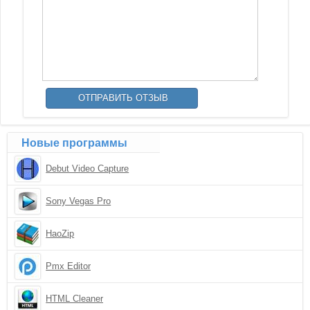
Новые программы
Debut Video Capture
Sony Vegas Pro
HaoZip
Pmx Editor
HTML Cleaner