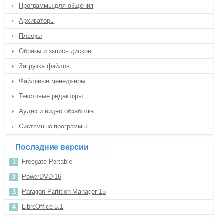
Программы для общения
Архиваторы
Плееры
Образы и запись дисков
Загрузка файлов
Файловые менеджеры
Текстовые редакторы
Аудио и видео обработка
Системные программы
Последние версии
Freegate Portable
PowerDVD 16
Paragon Partition Manager 15
LibreOffice 5.1