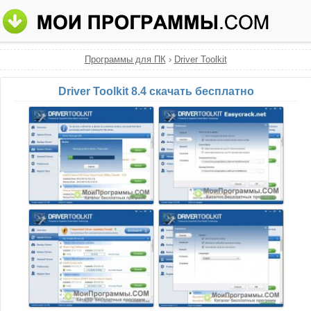
Программы для ПК
›
Driver Toolkit
Driver Toolkit 8.4 скачать бесплатно