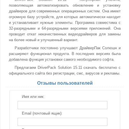
позволяющая автоматизировать обновление и установку
драйверов для современных операционных систем. Она имеет
огромную базу устройств, для которых автоматически находит
и устанавливает нужные элементы. Программа совместима с
32-разрядными и 64-разрядными версиями приложений. Она
проводит откат некачественных видеодрайверов для замены
на более новый и улучшенный вариант.
Разработчики постоянно улучшают ДрайверПак Солюшн и
расширяют функционал продукта. В последних версиях была
добавлена функция установки самого необходимого софта.
Предлагаем DriverPack Solution 15.11 скачать бесплатно с
официального сайта без регистрации, смс, вирусов и рекламы.
Отзывы пользователей
Имя или ник:
Email (почтовый ящик):