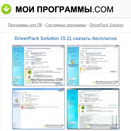
Программы для ПК
›
Системные программы
›
DriverPack Solution
DriverPack Solution 15.11 скачать бесплатно