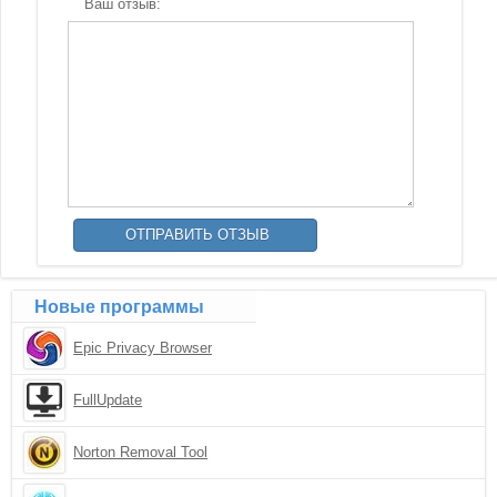
Ваш отзыв:
Новые программы
Epic Privacy Browser
FullUpdate
Norton Removal Tool