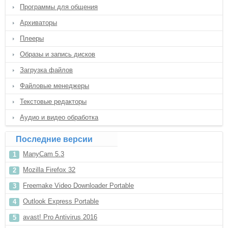
Программы для общения
Архиваторы
Плееры
Образы и запись дисков
Загрузка файлов
Файловые менеджеры
Текстовые редакторы
Аудио и видео обработка
Последние версии
ManyCam 5.3
Mozilla Firefox 32
Freemake Video Downloader Portable
Outlook Express Portable
avast! Pro Antivirus 2016