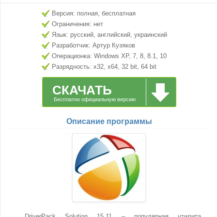
Версия: полная, бесплатная
Ограничения: нет
Язык: русский, английский, украинский
Разработчик: Артур Кузяков
Операционка: Windows XP, 7, 8, 8.1, 10
Разрядность: x32, x64, 32 bit, 64 bit
СКАЧАТЬ
Бесплатно официальную версию
Описание программы
DriverPack Solution 15.11 – популярная утилита,