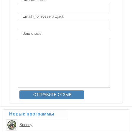
Email (почтовый ящик):
Ваш отзыв:
Новые программы
Speccy