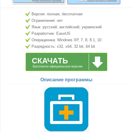
Версия: полная, бесплатная
Ограничения: нет
Язык: русский, английский, украинский
Разработчик: EaseUS
Операционка: Windows XP, 7, 8, 8.1, 10
Разрядность: x32, x64, 32 bit, 64 bit
СКАЧАТЬ
Бесплатно официальную версию
Описание программы