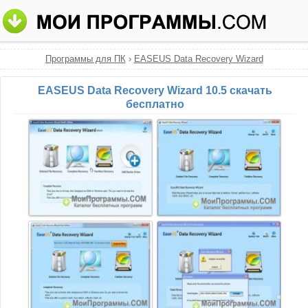
Программы для ПК
›
EASEUS Data Recovery Wizard
EASEUS Data Recovery Wizard 10.5 скачать
бесплатно