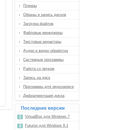
Плееры
Образы и запись дисков
Загрузка файлов
Файловые менеджеры
Текстовые редакторы
Аудио и видео обработка
Системные программы
Работа со звуком
Запись на диск
Программы для звукозаписи
Дефрагментация диска
Последние версии
VirtualBox для Windows 7
Futuron для Windows 8.1