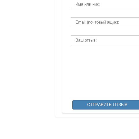
Имя или ник:
Email (почтовый ящик):
Ваш отзыв: